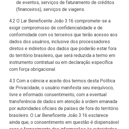
de eventos, serviços de faturamento de créditos
(financeiros), serviços de viagens.
4.2 O Lar Beneficente João 3:16 compromete-se a
exigir compromisso de confidencialidade e de
conformidade com os terceiros que terão acesso aos
dados dos usuários, inclusive dos processadores
diretos e indiretos dos dados que poderão estar fora
do território brasileiro, que será reduzida a termo em
instrumento contratual ou em declaração específica
com força obrigacional.
4.3 Com a ciência e aceite dos termos desta Política
de Privacidade, o usuário manifesta seu inequívoco,
livre e informado consentimento, com a eventual
transferência de dados em atenção à ordem emanada
por autoridades oficiais de países de fora do território
brasileiro. O Lar Beneficente João 3:16 esclarece
ainda que, o consentimento em questão é dispensável