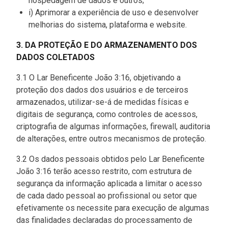
hospedagem de dados e outros;
i) Aprimorar a experiência de uso e desenvolver
melhorias do sistema, plataforma e website.
3. DA PROTEÇÃO E DO ARMAZENAMENTO DOS
DADOS COLETADOS
3.1 O Lar Beneficente João 3:16, objetivando a
proteção dos dados dos usuários e de terceiros
armazenados, utilizar-se-á de medidas físicas e
digitais de segurança, como controles de acessos,
criptografia de algumas informações, firewall, auditoria
de alterações, entre outros mecanismos de proteção.
3.2 Os dados pessoais obtidos pelo Lar Beneficente
João 3:16 terão acesso restrito, com estrutura de
segurança da informação aplicada a limitar o acesso
de cada dado pessoal ao profissional ou setor que
efetivamente os necessite para execução de algumas
das finalidades declaradas do processamento de