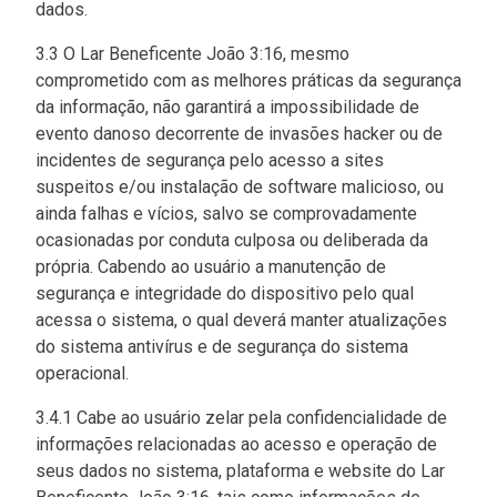
dados.
3.3 O Lar Beneficente João 3:16, mesmo
comprometido com as melhores práticas da segurança
da informação, não garantirá a impossibilidade de
evento danoso decorrente de invasões hacker ou de
incidentes de segurança pelo acesso a sites
suspeitos e/ou instalação de software malicioso, ou
ainda falhas e vícios, salvo se comprovadamente
ocasionadas por conduta culposa ou deliberada da
própria. Cabendo ao usuário a manutenção de
segurança e integridade do dispositivo pelo qual
acessa o sistema, o qual deverá manter atualizações
do sistema antivírus e de segurança do sistema
operacional.
3.4.1 Cabe ao usuário zelar pela confidencialidade de
informações relacionadas ao acesso e operação de
seus dados no sistema, plataforma e website do Lar