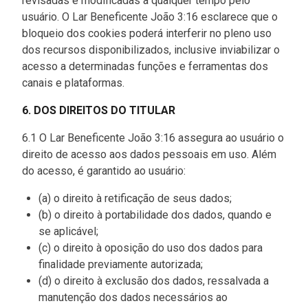
revisadas e modificadas a qualquer tempo pelo
usuário. O Lar Beneficente João 3:16 esclarece que o
bloqueio dos cookies poderá interferir no pleno uso
dos recursos disponibilizados, inclusive inviabilizar o
acesso a determinadas funções e ferramentas dos
canais e plataformas.
6. DOS DIREITOS DO TITULAR
6.1 O Lar Beneficente João 3:16 assegura ao usuário o
direito de acesso aos dados pessoais em uso. Além
do acesso, é garantido ao usuário:
(a) o direito à retificação de seus dados;
(b) o direito à portabilidade dos dados, quando e
se aplicável;
(c) o direito à oposição do uso dos dados para
finalidade previamente autorizada;
(d) o direito à exclusão dos dados, ressalvada a
manutenção dos dados necessários ao