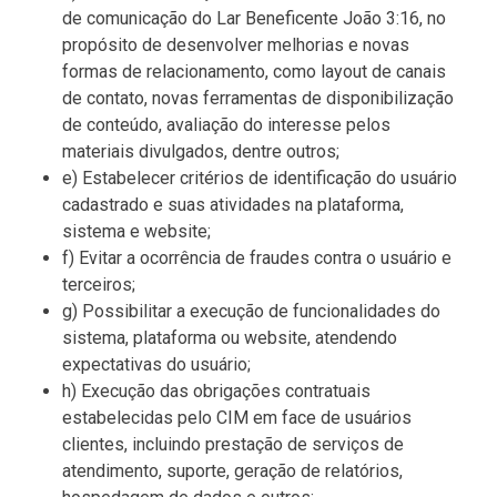
de comunicação do Lar Beneficente João 3:16, no
propósito de desenvolver melhorias e novas
formas de relacionamento, como layout de canais
de contato, novas ferramentas de disponibilização
de conteúdo, avaliação do interesse pelos
materiais divulgados, dentre outros;
e) Estabelecer critérios de identificação do usuário
cadastrado e suas atividades na plataforma,
sistema e website;
f) Evitar a ocorrência de fraudes contra o usuário e
terceiros;
g) Possibilitar a execução de funcionalidades do
sistema, plataforma ou website, atendendo
expectativas do usuário;
h) Execução das obrigações contratuais
estabelecidas pelo CIM em face de usuários
clientes, incluindo prestação de serviços de
atendimento, suporte, geração de relatórios,