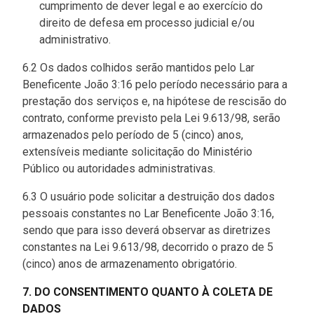
cumprimento de dever legal e ao exercício do
direito de defesa em processo judicial e/ou
administrativo.
6.2 Os dados colhidos serão mantidos pelo Lar
Beneficente João 3:16 pelo período necessário para a
prestação dos serviços e, na hipótese de rescisão do
contrato, conforme previsto pela Lei 9.613/98, serão
armazenados pelo período de 5 (cinco) anos,
extensíveis mediante solicitação do Ministério
Público ou autoridades administrativas.
6.3 O usuário pode solicitar a destruição dos dados
pessoais constantes no Lar Beneficente João 3:16,
sendo que para isso deverá observar as diretrizes
constantes na Lei 9.613/98, decorrido o prazo de 5
(cinco) anos de armazenamento obrigatório.
7. DO CONSENTIMENTO QUANTO À COLETA DE
DADOS