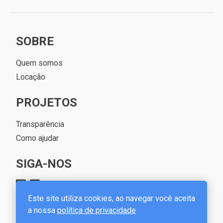
SOBRE
Quem somos
Locação
PROJETOS
Transparência
Como ajudar
SIGA-NOS
Este site utiliza cookies, ao navegar você aceita
a nossa
política de privacidade