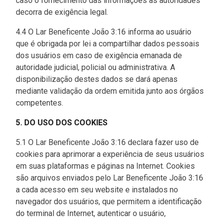
caso o fornecimento das informações às autoridades
decorra de exigência legal.
4.4 O Lar Beneficente João 3:16 informa ao usuário
que é obrigada por lei a compartilhar dados pessoais
dos usuários em caso de exigência emanada de
autoridade judicial, policial ou administrativa. A
disponibilização destes dados se dará apenas
mediante validação da ordem emitida junto aos órgãos
competentes.
5. DO USO DOS COOKIES
5.1 O Lar Beneficente João 3:16 declara fazer uso de
cookies para aprimorar a experiência de seus usuários
em suas plataformas e páginas na Internet. Cookies
são arquivos enviados pelo Lar Beneficente João 3:16
a cada acesso em seu website e instalados no
navegador dos usuários, que permitem a identificação
do terminal de Internet, autenticar o usuário,