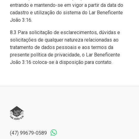
entrando e mantendo-se em vigor a partir da data do
cadastro e utilização do sistema do Lar Beneficente
João 3:16.
8.3 Para solicitação de esclarecimentos, dúvidas e
solicitações de qualquer natureza relacionadas ao
tratamento de dados pessoais e aos termos da
presente política de privacidade, o Lar Beneficente
João 3:16 coloca-se à disposição para
contato
.
(47) 99679-0589