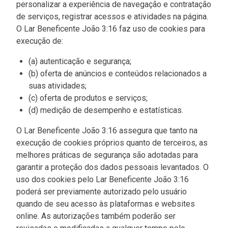
personalizar a experiência de navegação e contratação
de serviços, registrar acessos e atividades na página.
O Lar Beneficente João 3:16 faz uso de cookies para
execução de:
(a) autenticação e segurança;
(b) oferta de anúncios e conteúdos relacionados a
suas atividades;
(c) oferta de produtos e serviços;
(d) medição de desempenho e estatísticas.
O Lar Beneficente João 3:16 assegura que tanto na
execução de cookies próprios quanto de terceiros, as
melhores práticas de segurança são adotadas para
garantir a proteção dos dados pessoais levantados. O
uso dos cookies pelo Lar Beneficente João 3:16
poderá ser previamente autorizado pelo usuário
quando de seu acesso às plataformas e websites
online. As autorizações também poderão ser