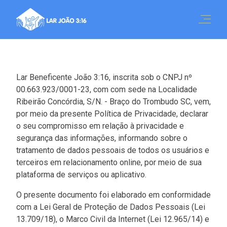
Lar Beneficente João 3:16, inscrita sob o CNPJ nº
00.663.923/0001-23, com com sede na Localidade
Ribeirão Concórdia, S/N. - Braço do Trombudo SC, vem,
por meio da presente Política de Privacidade, declarar
o seu compromisso em relação à privacidade e
segurança das informações, informando sobre o
tratamento de dados pessoais de todos os usuários e
terceiros em relacionamento online, por meio de sua
plataforma de serviços ou aplicativo.
O presente documento foi elaborado em conformidade
com a Lei Geral de Proteção de Dados Pessoais (Lei
13.709/18), o Marco Civil da Internet (Lei 12.965/14) e