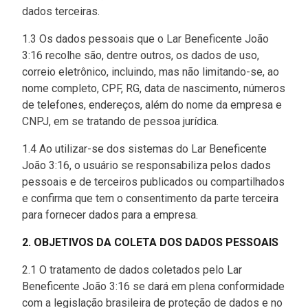
dados terceiras.
1.3 Os dados pessoais que o Lar Beneficente João
3:16 recolhe são, dentre outros, os dados de uso,
correio eletrônico, incluindo, mas não limitando-se, ao
nome completo, CPF, RG, data de nascimento, números
de telefones, endereços, além do nome da empresa e
CNPJ, em se tratando de pessoa jurídica.
1.4 Ao utilizar-se dos sistemas do Lar Beneficente
João 3:16, o usuário se responsabiliza pelos dados
pessoais e de terceiros publicados ou compartilhados
e confirma que tem o consentimento da parte terceira
para fornecer dados para a empresa.
2. OBJETIVOS DA COLETA DOS DADOS PESSOAIS
2.1 O tratamento de dados coletados pelo Lar
Beneficente João 3:16 se dará em plena conformidade
com a legislação brasileira de proteção de dados e no