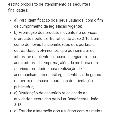
estrito propósito de atendimento às seguintes
finalidades:
a) Para identificação dos seus usuários, com o fim
de cumprimento da legislação vigente;
b) Promoção dos produtos, eventos e serviços
oferecidos pelo Lar Beneficente João 3:16, bem
como de novas funcionalidades dos portais e
outros desenvolvimentos que possam ser de
interesse de clientes, usuários, seguidores ou
admiradores da empresa, além da melhoria dos
serviços prestados para realização de
acompanhamento de tráfego, identificando grupos
de perfis de usuários para fins de orientação
publicitária;
c) Divulgação de conteúdo relacionado às
atividades exercidas pelo Lar Beneficente João
3:16;
d) Estudar a interação dos usuários com os meios