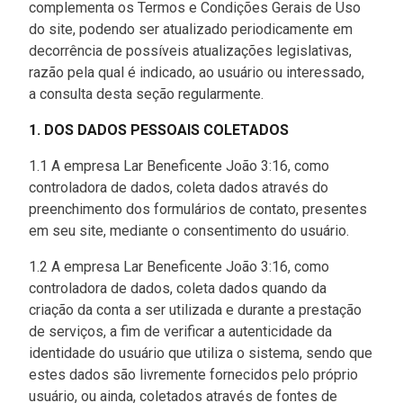
complementa os Termos e Condições Gerais de Uso
do site, podendo ser atualizado periodicamente em
decorrência de possíveis atualizações legislativas,
razão pela qual é indicado, ao usuário ou interessado,
a consulta desta seção regularmente.
1. DOS DADOS PESSOAIS COLETADOS
1.1 A empresa Lar Beneficente João 3:16, como
controladora de dados, coleta dados através do
preenchimento dos formulários de contato, presentes
em seu site, mediante o consentimento do usuário.
1.2 A empresa Lar Beneficente João 3:16, como
controladora de dados, coleta dados quando da
criação da conta a ser utilizada e durante a prestação
de serviços, a fim de verificar a autenticidade da
identidade do usuário que utiliza o sistema, sendo que
estes dados são livremente fornecidos pelo próprio
usuário, ou ainda, coletados através de fontes de