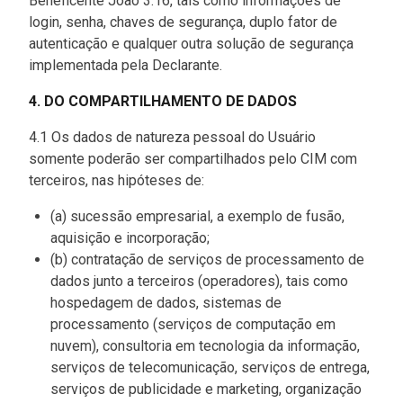
Beneficente João 3:16, tais como informações de
login, senha, chaves de segurança, duplo fator de
autenticação e qualquer outra solução de segurança
implementada pela Declarante.
4. DO COMPARTILHAMENTO DE DADOS
4.1 Os dados de natureza pessoal do Usuário
somente poderão ser compartilhados pelo CIM com
terceiros, nas hipóteses de:
(a) sucessão empresarial, a exemplo de fusão,
aquisição e incorporação;
(b) contratação de serviços de processamento de
dados junto a terceiros (operadores), tais como
hospedagem de dados, sistemas de
processamento (serviços de computação em
nuvem), consultoria em tecnologia da informação,
serviços de telecomunicação, serviços de entrega,
serviços de publicidade e marketing, organização