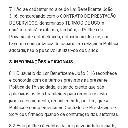
7.1 Ao se cadastrar no site do Lar Beneficente João
3:16, concordando com o CONTRATO DE PRESTAÇÃO
DE SERVIÇOS, denominado TERMOS DE USO, o
usuário estará aceitando, também, a Política de
Privacidade estabelecida, estando ciente que, não
havendo concordância do usuário em relação à Política
adotada, não é possível utilizar-se dos sites.
8. INFORMAÇÕES ADICIONAIS
8.1 O usuário do Lar Beneficente João 3:16 reconhece
e concorda com os termos previstos na presente
Política de Privacidade, estando ciente que são
aplicáveis as leis brasileiras para reger a relação
jurídica em comento, reconhecendo, por fim, que a
Política é complementar ao Contrato de Prestação de
Serviços firmado quando da contratação dos sistemas.
8.2 Esta política é celebrada por prazo indeterminado,